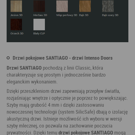
Drzwi pokojowe SANTIAGO - drzwi Intenso Doors
Drzwi SANTIAGO
pochodzą z linii Classic, która
charakteryzuje się prostym i jednocześnie bardzo
eleganckim wykonaniem.
Dzięki przeszkleniom drzwi zapewniają przepływ światła,
rozjaśniając wnętrze i optycznie je poprzez to powiększając.
Szyby mają grubość 4 mm i dzięki zastosowaniu
nowoczesnej technologii (system SilicSafe) dbają o izolację
akustyczną drzwi. Istnieje możliwość ich wyboru w wersji
szyby mlecznej, co pozwala na zachowanie poczucia
prywatności. Dzięki temu
drzwi pokojowe SANTIAGO
mogą