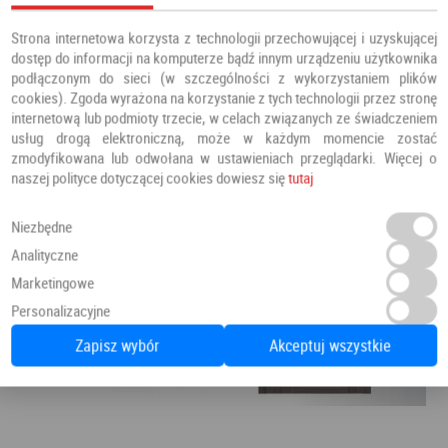
Strona internetowa korzysta z technologii przechowującej i uzyskującej
dostęp do informacji na komputerze bądź innym urządzeniu użytkownika
podłączonym do sieci (w szczególności z wykorzystaniem plików
cookies). Zgoda wyrażona na korzystanie z tych technologii przez stronę
internetową lub podmioty trzecie, w celach związanych ze świadczeniem
usług drogą elektroniczną, może w każdym momencie zostać
zmodyfikowana lub odwołana w ustawieniach przeglądarki. Więcej o
naszej polityce dotyczącej cookies dowiesz się
tutaj
Niezbędne
Analityczne
Marketingowe
Personalizacyjne
Zapisz wybór
Akceptuj wszystkie