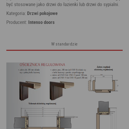
być stosowane jako drzwi do łazienki lub drzwi do sypialni.
Kategoria:
Drzwi pokojowe
Producent:
Intenso doors
W standardzie