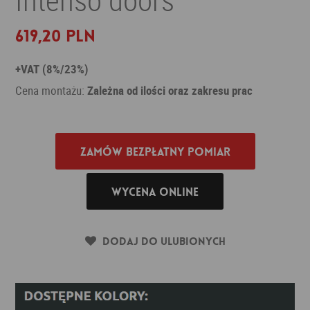
619,20 PLN
+VAT (8%/23%)
Cena montażu:
Zależna od ilości oraz zakresu prac
Zamów bezpłatny pomiar
Wycena online
Dodaj do ulubionych