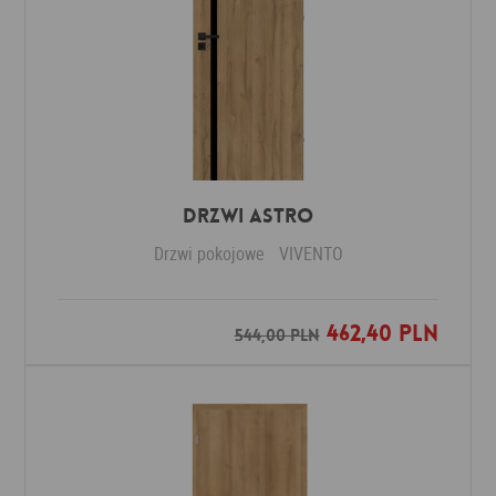
Drzwi ASTRO
Drzwi pokojowe
VIVENTO
462,40 PLN
Dodaj do ulubionych
544,00 PLN