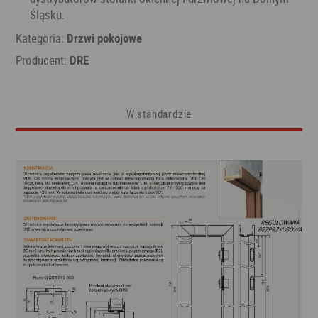
Śląsku.
Kategoria:
Drzwi pokojowe
Producent:
DRE
W standardzie