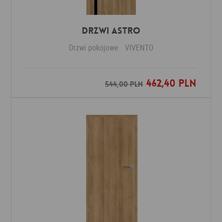
Drzwi ASTRO
Drzwi pokojowe
VIVENTO
462,40 PLN
Dodaj do ulubionych
544,00 PLN