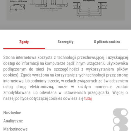
Zgody
Szczegóły
O plikach cookies
Strona internetowa korzysta z technologii przechowującej i uzyskującej
dostęp do informacji na komputerze bądź innym urządzeniu użytkownika
podłączonym do sieci (w szczególności z wykorzystaniem plików
cookies). Zgoda wyrażona na korzystanie z tych technologii przez stronę
internetową lub podmioty trzecie, w celach związanych ze świadczeniem
usług drogą elektroniczną, może w każdym momencie zostać
zmodyfikowana lub odwołana w ustawieniach przeglądarki. Więcej o
naszej polityce dotyczącej cookies dowiesz się
tutaj
Niezbędne
Analityczne
Marketingowe