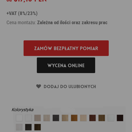
+VAT (8%/23%)
Cena montażu:
Zależna od ilości oraz zakresu prac
Zamów bezpłatny pomiar
Wycena online
Dodaj do ulubionych