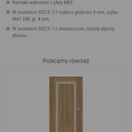
ramiaki wykonane z płyty MDF,
w modelach SOLTE 2-3 szyba o grubości 4 mm, szyba
MAT DRE gr. 4 mm,
w modelach SOLTE 1-2 umieszczone zostały płyciny
płaskie.
Polecamy również