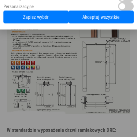
Personalizacyjne
Zapisz wybór
Akceptuj wszystkie
W standardzie wyposażenia drzwi ramiakowych DRE: