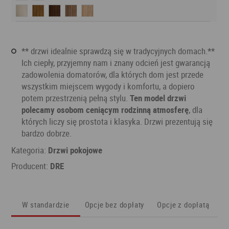
** drzwi idealnie sprawdzą się w tradycyjnych domach.**
Ich ciepły, przyjemny nam i znany odcień jest gwarancją
zadowolenia domatorów, dla których dom jest przede
wszystkim miejscem wygody i komfortu, a dopiero
potem przestrzenią pełną stylu.
Ten model drzwi
polecamy osobom ceniącym rodzinną atmosferę
, dla
których liczy się prostota i klasyka. Drzwi prezentują się
bardzo dobrze.
Kategoria:
Drzwi pokojowe
Producent:
DRE
W standardzie
Opcje bez dopłaty
Opcje z dopłatą