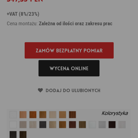
+VAT (8%/23%)
Cena montażu:
Zależna od ilości oraz zakresu prac
Zamów bezpłatny pomiar
Wycena online
Dodaj do ulubionych