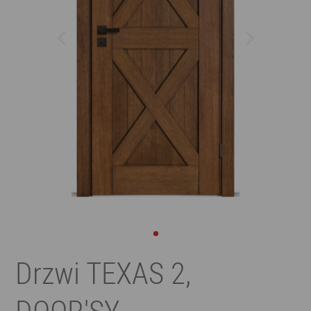
Drzwi TEXAS 2,
DOOR'SY