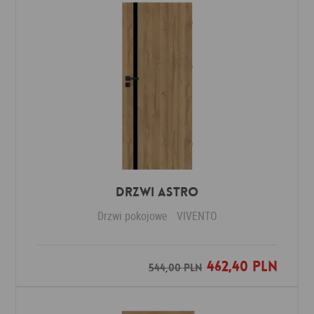
Drzwi ASTRO
Drzwi pokojowe
VIVENTO
462,40 PLN
Dodaj do ulubionych
544,00 PLN