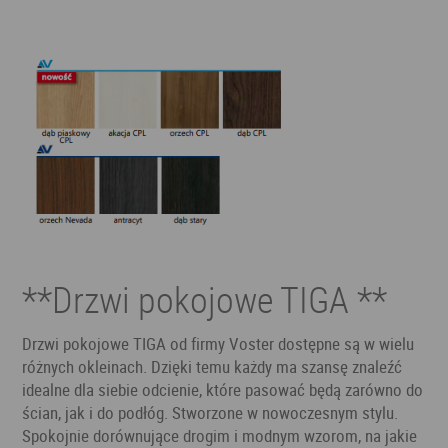
**Drzwi pokojowe TIGA **
Drzwi pokojowe TIGA od firmy Voster dostępne są w wielu
różnych okleinach. Dzięki temu każdy ma szansę znaleźć
idealne dla siebie odcienie, które pasować będą zarówno do
ścian, jak i do podłóg. Stworzone w nowoczesnym stylu.
Spokojnie dorównujące drogim i modnym wzorom, na jakie