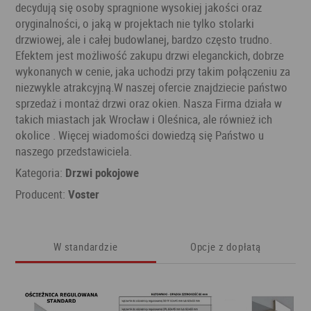
decydują się osoby spragnione wysokiej jakości oraz
oryginalności, o jaką w projektach nie tylko stolarki
drzwiowej, ale i całej budowlanej, bardzo często trudno.
Efektem jest możliwość zakupu drzwi eleganckich, dobrze
wykonanych w cenie, jaka uchodzi przy takim połączeniu za
niezwykle atrakcyjną.W naszej ofercie znajdziecie państwo
sprzedaż i montaż drzwi oraz okien. Nasza Firma działa w
takich miastach jak Wrocław i Oleśnica, ale również ich
okolice . Więcej wiadomości dowiedzą się Państwo u
naszego przedstawiciela.
Kategoria:
Drzwi pokojowe
Producent:
Voster
W standardzie
Opcje z dopłatą