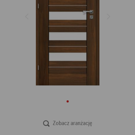
Zobacz aranżację