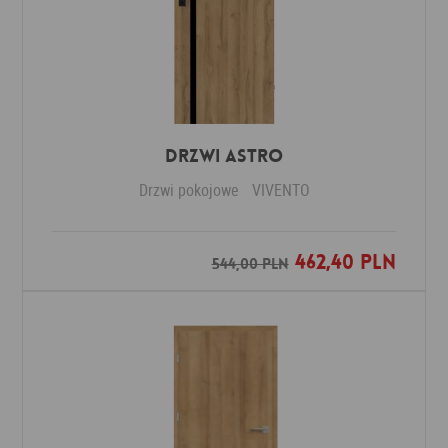
Drzwi ASTRO
Drzwi pokojowe
VIVENTO
462,40 PLN
Dodaj do ulubionych
544,00 PLN