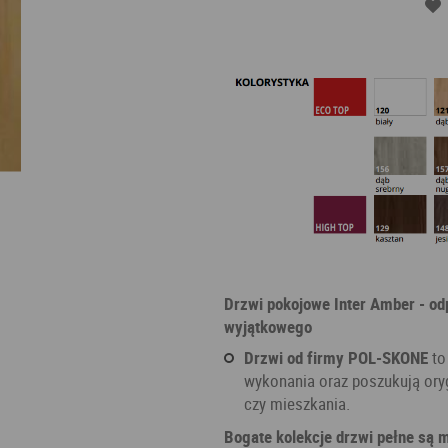
Drzwi pokojowe Inter Amber - o
wyjątkowego
Drzwi od firmy POL-SKONE
to
wykonania oraz poszukują oryg
czy mieszkania.
Bogate kolekcje drzwi pełne są 