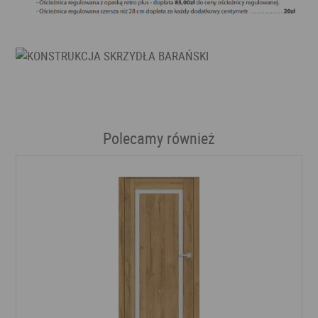
Polecamy również