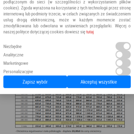
podłączonym do sieci (w szczególności z wykorzystaniem plików
cookies). Zgoda wyrażona na korzystanie z tych technologii przez stronę
internetową lub podmioty trzecie, w celach związanych ze świadczeniem
usług drogą elektroniczną, może w każdym momencie zostać
zmodyfikowana lub odwołana w ustawieniach przeglądarki. Więcej o
naszej polityce dotyczącej cookies dowiesz się
tutaj
Niezbędne
Analityczne
Marketingowe
Personalizacyjne
Zapisz wybór
Akceptuj wszystkie