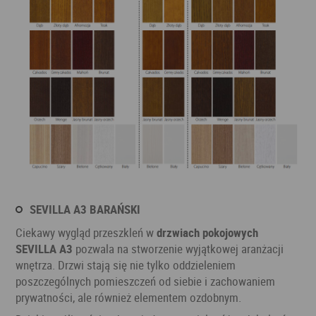
SEVILLA A3 BARAŃSKI
Ciekawy wygląd przeszkleń w
drzwiach pokojowych
SEVILLA A3
pozwala na stworzenie wyjątkowej aranżacji
wnętrza. Drzwi stają się nie tylko oddzieleniem
poszczególnych pomieszczeń od siebie i zachowaniem
prywatności, ale również elementem ozdobnym.