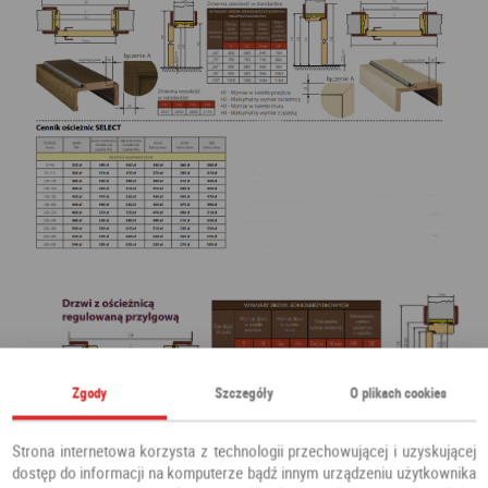
Zgody
Szczegóły
O plikach cookies
Strona internetowa korzysta z technologii przechowującej i uzyskującej
dostęp do informacji na komputerze bądź innym urządzeniu użytkownika