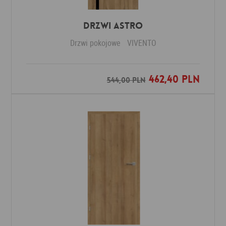
Drzwi ASTRO
Drzwi pokojowe
VIVENTO
462,40 PLN
Dodaj do ulubionych
544,00 PLN