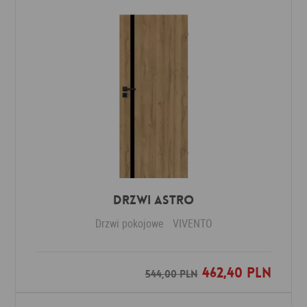
Drzwi ASTRO
Drzwi pokojowe
VIVENTO
462,40 PLN
Dodaj do ulubionych
544,00 PLN