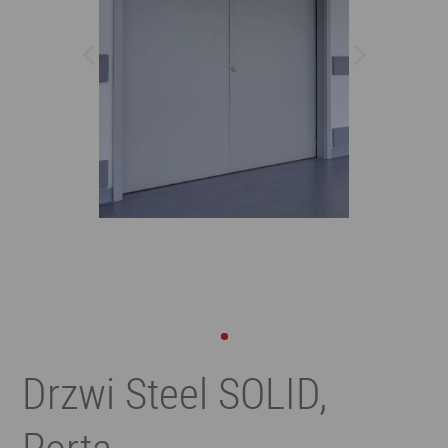
Drzwi Steel SOLID,
Porta