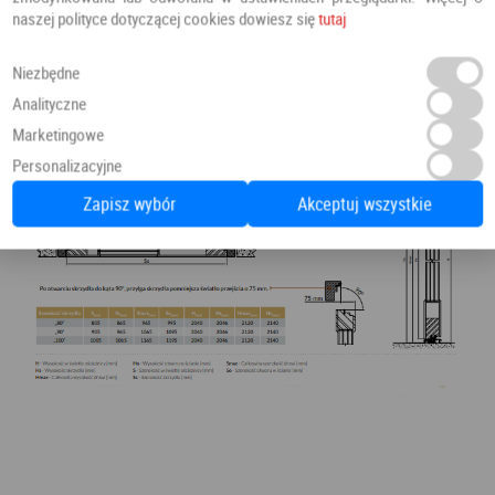
naszej polityce dotyczącej cookies dowiesz się
tutaj
Niezbędne
Analityczne
Marketingowe
Personalizacyjne
Zapisz wybór
Akceptuj wszystkie