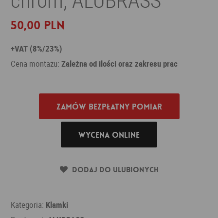
50,00 PLN
+VAT (8%/23%)
Cena montażu:
Zależna od ilości oraz zakresu prac
Zamów bezpłatny pomiar
Wycena online
Dodaj do ulubionych
Kategoria:
Klamki