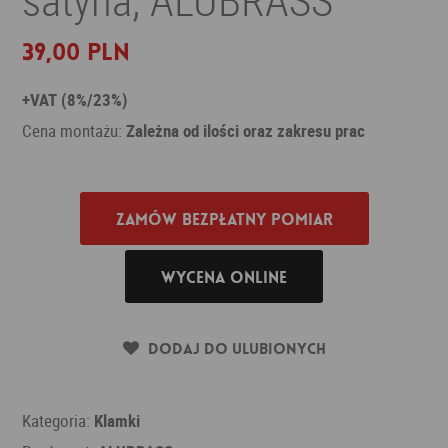
39,00 PLN
+VAT (8%/23%)
Cena montażu:
Zależna od ilości oraz zakresu prac
Zamów bezpłatny pomiar
Wycena online
Dodaj do ulubionych
Kategoria:
Klamki