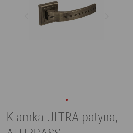
Klamka ULTRA patyna,
ALUBRASS