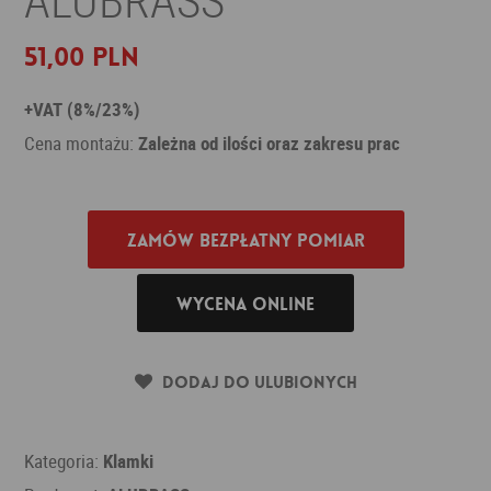
51,00 PLN
+VAT (8%/23%)
Cena montażu:
Zależna od ilości oraz zakresu prac
Zamów bezpłatny pomiar
Wycena online
Dodaj do ulubionych
Kategoria:
Klamki