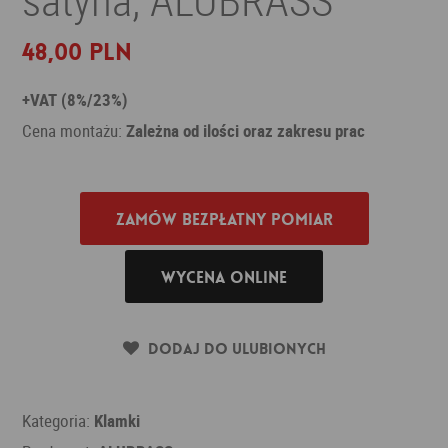
48,00 PLN
+VAT (8%/23%)
Cena montażu:
Zależna od ilości oraz zakresu prac
Zamów bezpłatny pomiar
Wycena online
Dodaj do ulubionych
Kategoria:
Klamki