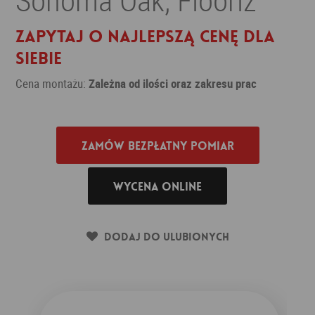
Zapytaj o najlepszą cenę dla
siebie
Cena montażu:
Zależna od ilości oraz zakresu prac
Zamów bezpłatny pomiar
Wycena online
Dodaj do ulubionych