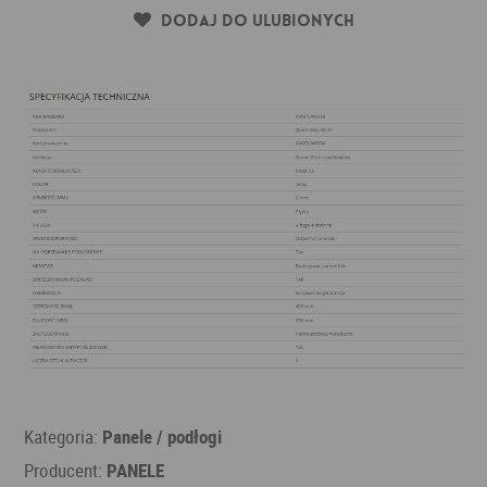
Dodaj do ulubionych
Kategoria:
Panele / podłogi
Producent:
PANELE