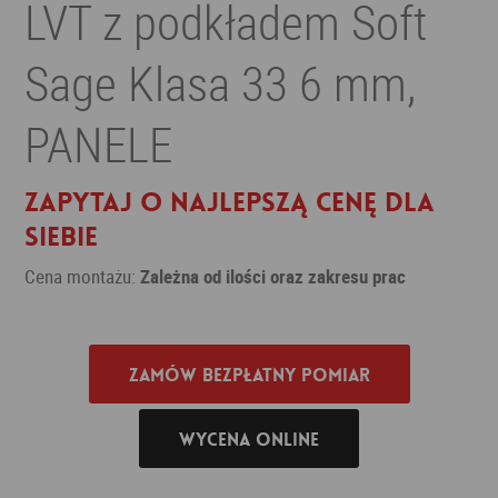
LVT z podkładem Soft
Sage Klasa 33 6 mm,
PANELE
Zapytaj o najlepszą cenę dla
siebie
Cena montażu:
Zależna od ilości oraz zakresu prac
Zamów bezpłatny pomiar
Wycena online