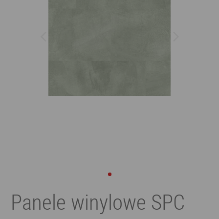
Panele winylowe SPC