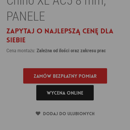
PANELE
Zapytaj o najlepszą cenę dla
siebie
Cena montażu:
Zależna od ilości oraz zakresu prac
Zamów bezpłatny pomiar
Wycena online
Dodaj do ulubionych