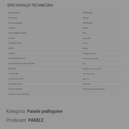
Kategoria:
Panele podłogowe
Producent:
PANELE