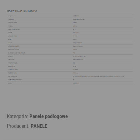
Kategoria:
Panele podłogowe
Producent:
PANELE