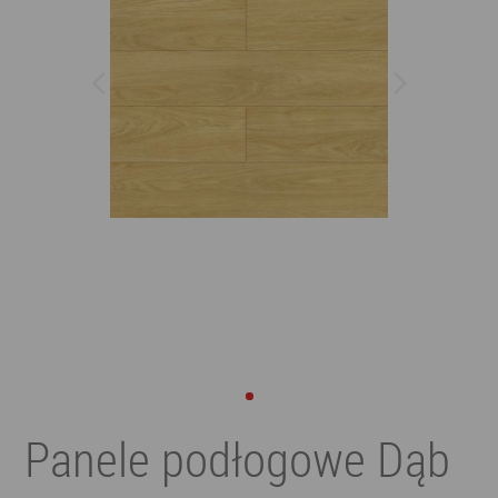
Panele podłogowe Dąb