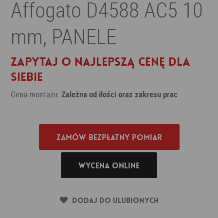
Affogato D4588 AC5 10
mm, PANELE
Zapytaj o najlepszą cenę dla
siebie
Cena montażu:
Zależna od ilości oraz zakresu prac
Zamów bezpłatny pomiar
Wycena online
Dodaj do ulubionych