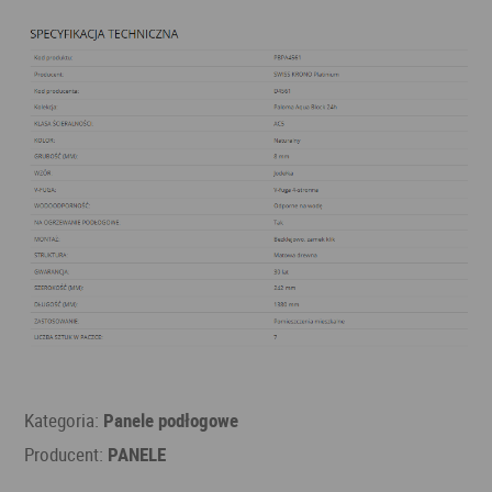
Kategoria:
Panele podłogowe
Producent:
PANELE