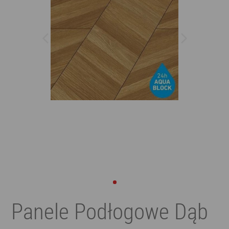
Panele Podłogowe Dąb