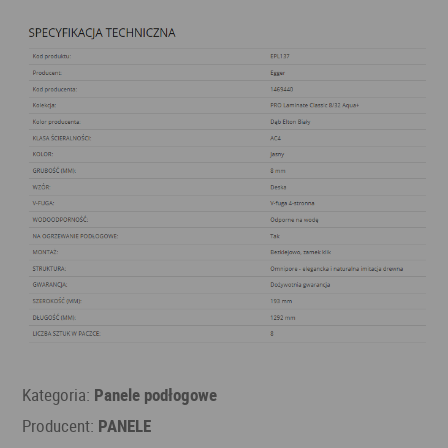
Kategoria:
Panele podłogowe
Producent:
PANELE