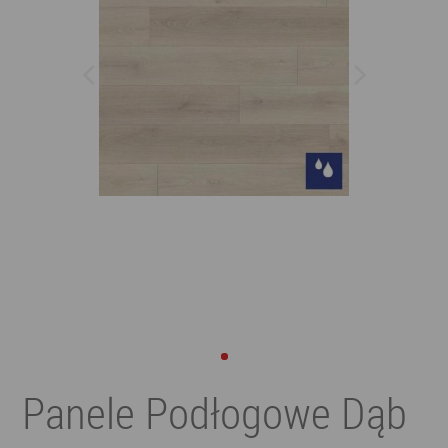
Panele Podłogowe Dąb