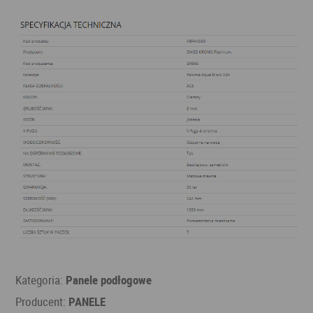
Kategoria:
Panele podłogowe
Producent:
PANELE