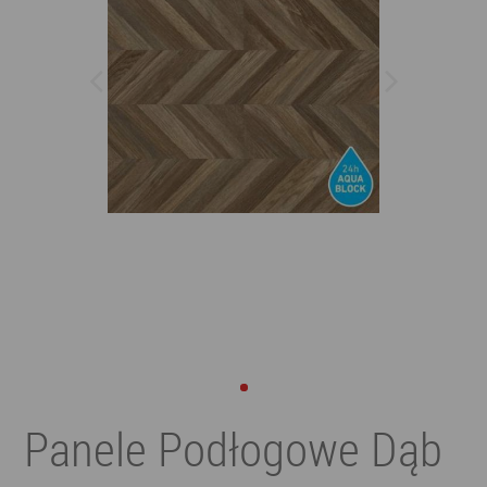
Panele Podłogowe Dąb