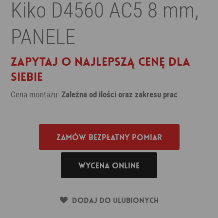
Kiko D4560 AC5 8 mm,
PANELE
Zapytaj o najlepszą cenę dla
siebie
Cena montażu:
Zależna od ilości oraz zakresu prac
Zamów bezpłatny pomiar
Wycena online
Dodaj do ulubionych