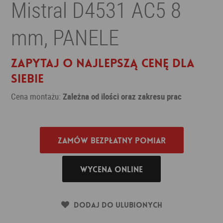
Mistral D4531 AC5 8
mm, PANELE
Zapytaj o najlepszą cenę dla
siebie
Cena montażu:
Zależna od ilości oraz zakresu prac
Zamów bezpłatny pomiar
Wycena online
Dodaj do ulubionych