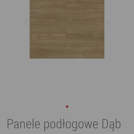
Panele podłogowe Dąb