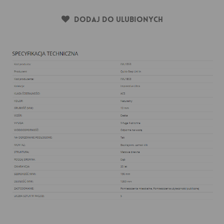
Dodaj do ulubionych