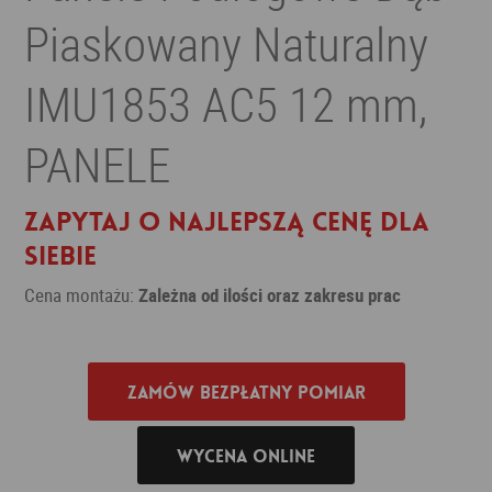
Piaskowany Naturalny
IMU1853 AC5 12 mm,
PANELE
Zapytaj o najlepszą cenę dla
siebie
Cena montażu:
Zależna od ilości oraz zakresu prac
Zamów bezpłatny pomiar
Wycena online