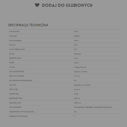
Dodaj do ulubionych