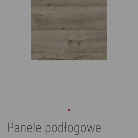
Panele podłogowe