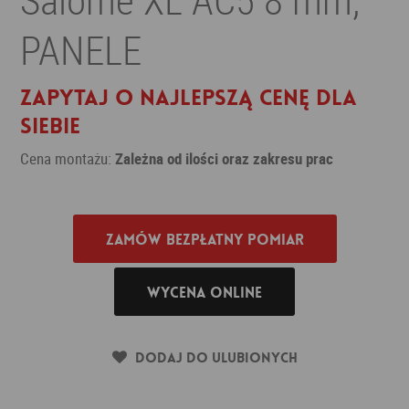
PANELE
Zapytaj o najlepszą cenę dla
siebie
Cena montażu:
Zależna od ilości oraz zakresu prac
Zamów bezpłatny pomiar
Wycena online
Dodaj do ulubionych