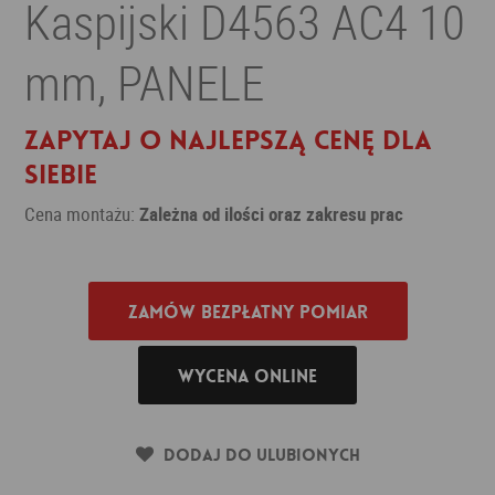
Kaspijski D4563 AC4 10
mm, PANELE
Zapytaj o najlepszą cenę dla
siebie
Cena montażu:
Zależna od ilości oraz zakresu prac
Zamów bezpłatny pomiar
Wycena online
Dodaj do ulubionych