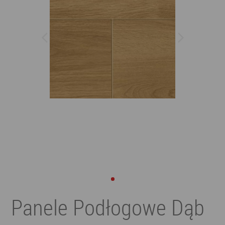
Panele Podłogowe Dąb