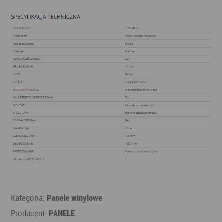
Kategoria:
Panele winylowe
Producent:
PANELE