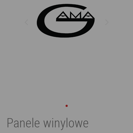
Panele winylowe