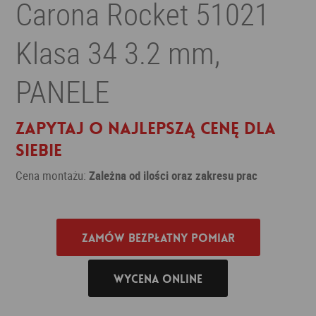
Carona Rocket 51021
Klasa 34 3.2 mm,
PANELE
Zapytaj o najlepszą cenę dla
siebie
Cena montażu:
Zależna od ilości oraz zakresu prac
Zamów bezpłatny pomiar
Wycena online