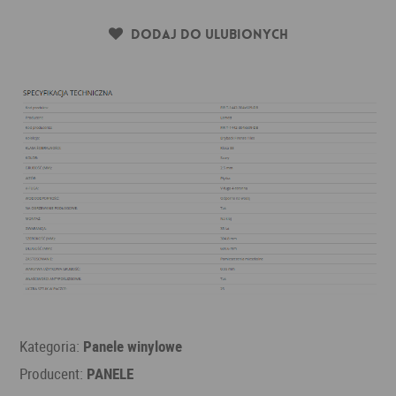
Dodaj do ulubionych
Kategoria:
Panele winylowe
Producent:
PANELE