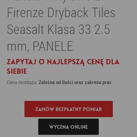
Firenze Dryback Tiles
Seasalt Klasa 33 2.5
mm, PANELE
Zapytaj o najlepszą cenę dla
siebie
Cena montażu:
Zależna od ilości oraz zakresu prac
Zamów bezpłatny pomiar
Wycena online