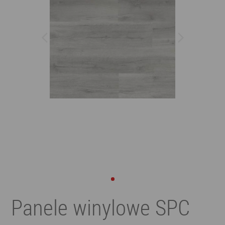
Panele winylowe SPC