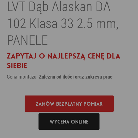
LVT Dąb Alaskan DA
102 Klasa 33 2.5 mm,
PANELE
Zapytaj o najlepszą cenę dla
siebie
Cena montażu:
Zależna od ilości oraz zakresu prac
Zamów bezpłatny pomiar
Wycena online