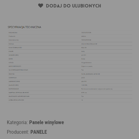
Dodaj do ulubionych
Kategoria:
Panele winylowe
Producent:
PANELE