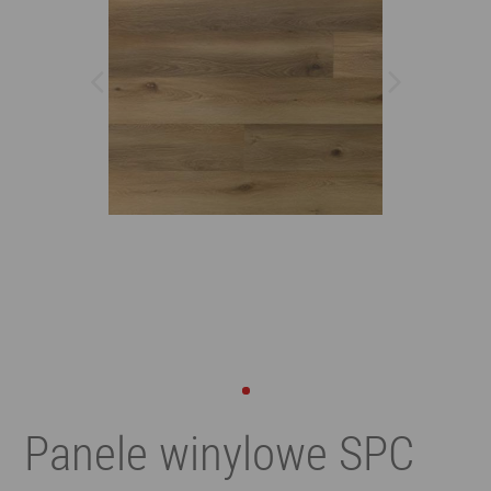
Panele winylowe SPC