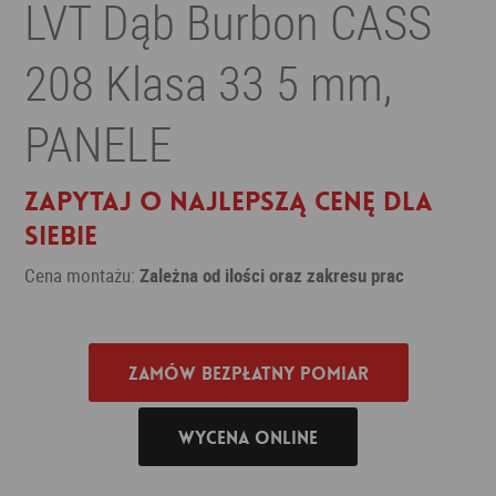
LVT Dąb Burbon CASS
208 Klasa 33 5 mm,
PANELE
Zapytaj o najlepszą cenę dla
siebie
Cena montażu:
Zależna od ilości oraz zakresu prac
Zamów bezpłatny pomiar
Wycena online