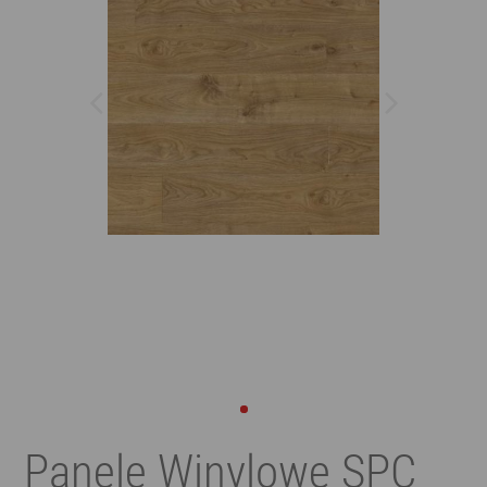
Panele Winylowe SPC