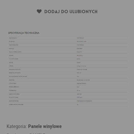
Dodaj do ulubionych
Kategoria:
Panele winylowe