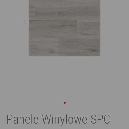
Panele Winylowe SPC