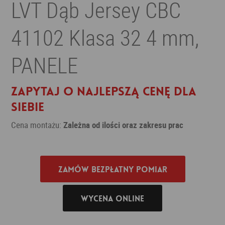
LVT Dąb Jersey CBC
41102 Klasa 32 4 mm,
PANELE
Zapytaj o najlepszą cenę dla
siebie
Cena montażu:
Zależna od ilości oraz zakresu prac
Zamów bezpłatny pomiar
Wycena online