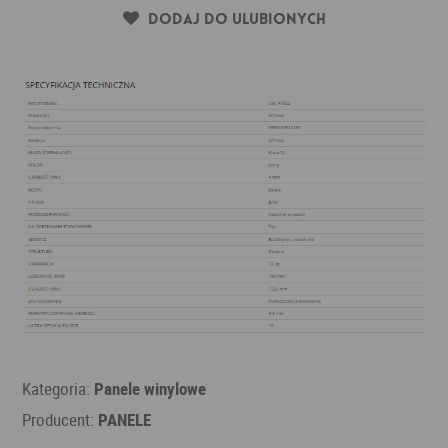
Dodaj do ulubionych
Kategoria:
Panele winylowe
Producent:
PANELE