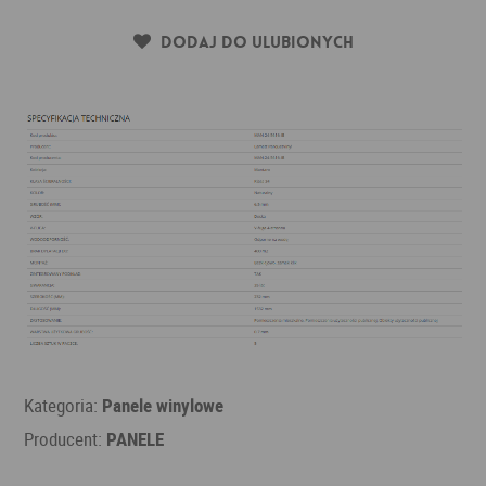
Dodaj do ulubionych
Kategoria:
Panele winylowe
Producent:
PANELE