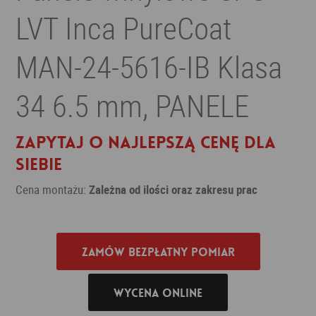
LVT Inca PureCoat
MAN-24-5616-IB Klasa
34 6.5 mm, PANELE
Zapytaj o najlepszą cenę dla
siebie
Cena montażu:
Zależna od ilości oraz zakresu prac
Zamów bezpłatny pomiar
Wycena online