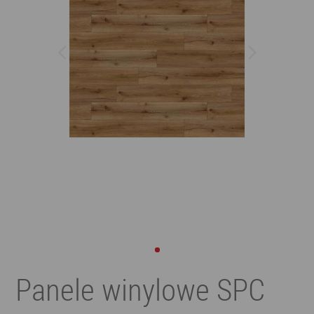
Panele winylowe SPC