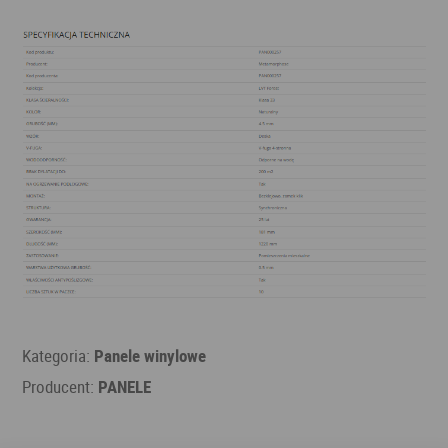
Kategoria:
Panele winylowe
Producent:
PANELE