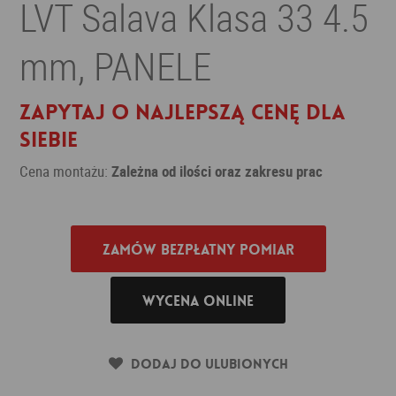
LVT Salava Klasa 33 4.5
mm, PANELE
Zapytaj o najlepszą cenę dla
siebie
Cena montażu:
Zależna od ilości oraz zakresu prac
Zamów bezpłatny pomiar
Wycena online
Dodaj do ulubionych