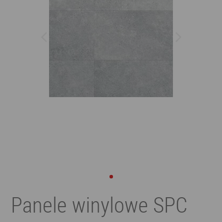
Panele winylowe SPC