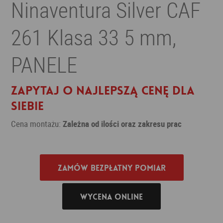
Ninaventura Silver CAF
261 Klasa 33 5 mm,
PANELE
Zapytaj o najlepszą cenę dla
siebie
Cena montażu:
Zależna od ilości oraz zakresu prac
Zamów bezpłatny pomiar
Wycena online