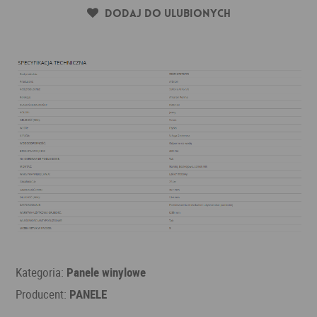
Dodaj do ulubionych
Kategoria:
Panele winylowe
Producent:
PANELE