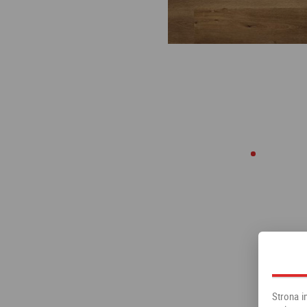
Strona i