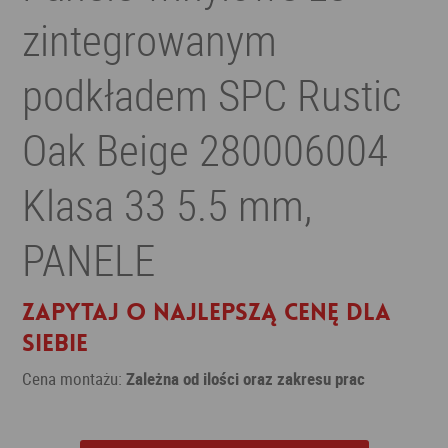
zintegrowanym
podkładem SPC Rustic
Oak Beige 280006004
Klasa 33 5.5 mm,
PANELE
Zapytaj o najlepszą cenę dla
siebie
Cena montażu:
Zależna od ilości oraz zakresu prac