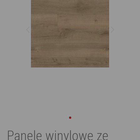
Panele winylowe ze