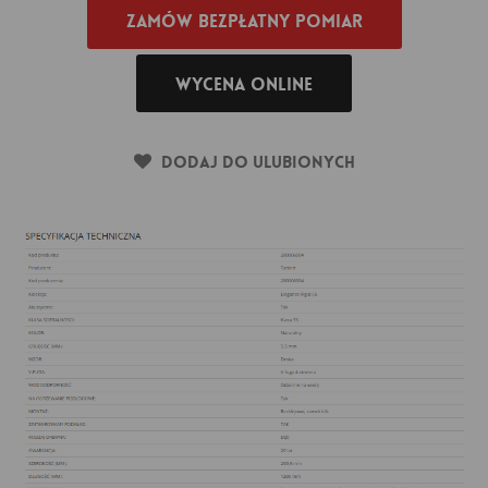
Zamów bezpłatny pomiar
Wycena online
Dodaj do ulubionych