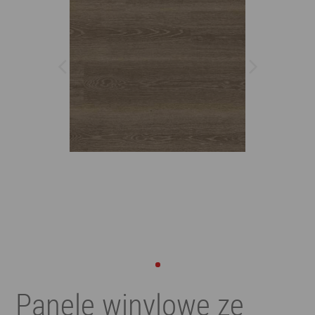
Panele winylowe ze