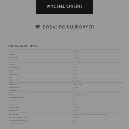
Wycena online
Dodaj do ulubionych