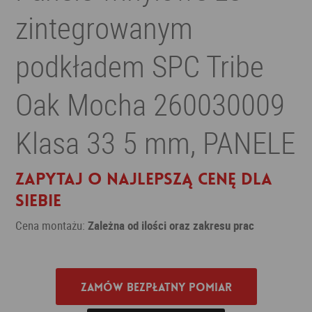
zintegrowanym
podkładem SPC Tribe
Oak Mocha 260030009
Klasa 33 5 mm, PANELE
Zapytaj o najlepszą cenę dla
siebie
Cena montażu:
Zależna od ilości oraz zakresu prac
Zamów bezpłatny pomiar