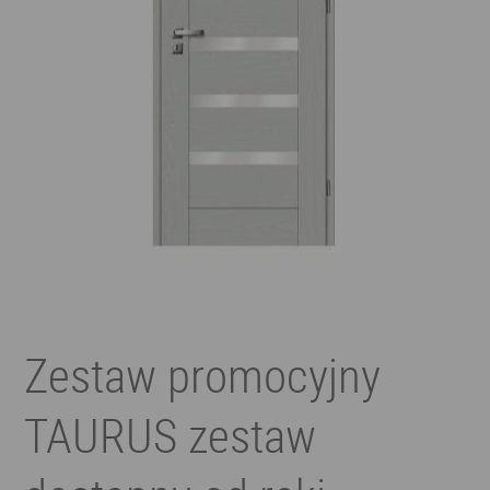
Zestaw promocyjny
TAURUS zestaw