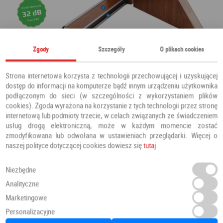
Zgody
Szczegóły
O plikach cookies
Strona internetowa korzysta z technologii przechowującej i uzyskującej
dostęp do informacji na komputerze bądź innym urządzeniu użytkownika
podłączonym do sieci (w szczególności z wykorzystaniem plików
cookies). Zgoda wyrażona na korzystanie z tych technologii przez stronę
internetową lub podmioty trzecie, w celach związanych ze świadczeniem
usług drogą elektroniczną, może w każdym momencie zostać
zmodyfikowana lub odwołana w ustawieniach przeglądarki. Więcej o
naszej polityce dotyczącej cookies dowiesz się
tutaj
Niezbędne
Analityczne
Marketingowe
Personalizacyjne