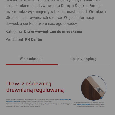
stolarki okiennej i drzwiowej na Dolnym Śląsku. Pomiar
oraz montaż wykonujemy w takich miastach jak Wrocław i
Oleśnica, ale również ich okolice. Więcej informacji
dowiedzą się Państwo u naszego doradcy.
Kategoria:
Drzwi wewnętrzne do mieszkania
Producent:
KR Center
W standardzie
Opcje z dopłatą