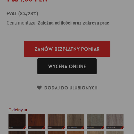
+VAT (8%/23%)
Cena montażu:
Zależna od ilości oraz zakresu prac
Zamów bezpłatny pomiar
Wycena online
Dodaj do ulubionych