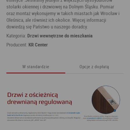
stolarki okiennej i drzwiowej na Dolnym Śląsku. Pomiar
oraz montaż wykonujemy w takich miastach jak Wrocław i
Oleśnica, ale również ich okolice. Więcej informacji
dowiedzą się Państwo u naszego doradcy.
Kategoria:
Drzwi wewnętrzne do mieszkania
Producent:
KR Center
W standardzie
Opcje z dopłatą