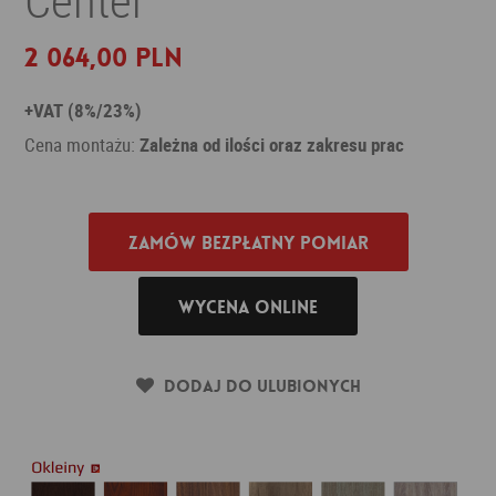
2 064,00 PLN
+VAT (8%/23%)
Cena montażu:
Zależna od ilości oraz zakresu prac
Zamów bezpłatny pomiar
Wycena online
Dodaj do ulubionych