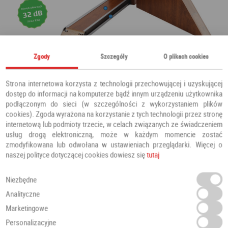
Zgody
Szczegóły
O plikach cookies
Strona internetowa korzysta z technologii przechowującej i uzyskującej
dostęp do informacji na komputerze bądź innym urządzeniu użytkownika
podłączonym do sieci (w szczególności z wykorzystaniem plików
cookies). Zgoda wyrażona na korzystanie z tych technologii przez stronę
internetową lub podmioty trzecie, w celach związanych ze świadczeniem
usług drogą elektroniczną, może w każdym momencie zostać
zmodyfikowana lub odwołana w ustawieniach przeglądarki. Więcej o
naszej polityce dotyczącej cookies dowiesz się
tutaj
Niezbędne
Analityczne
Marketingowe
Personalizacyjne