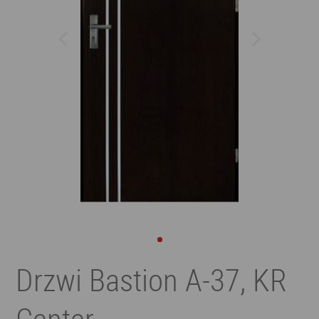
Drzwi Bastion A-37, KR
Center