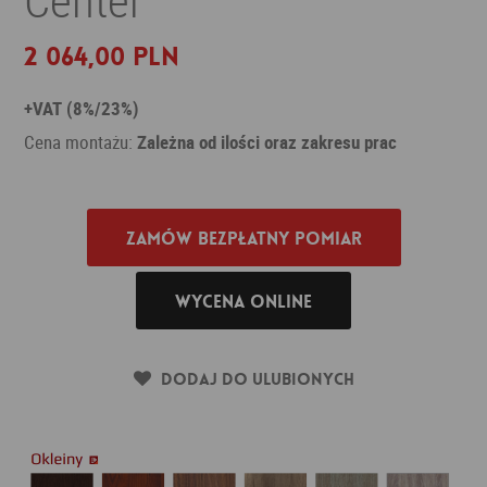
2 064,00 PLN
+VAT (8%/23%)
Cena montażu:
Zależna od ilości oraz zakresu prac
Zamów bezpłatny pomiar
Wycena online
Dodaj do ulubionych