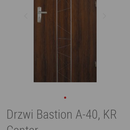
Drzwi Bastion A-40, KR
Center