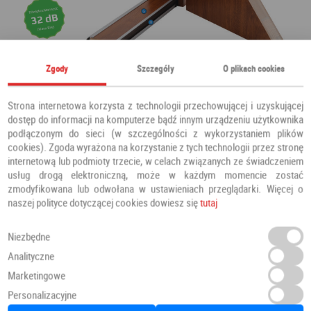
Zgody
Szczegóły
O plikach cookies
Strona internetowa korzysta z technologii przechowującej i uzyskującej
dostęp do informacji na komputerze bądź innym urządzeniu użytkownika
podłączonym do sieci (w szczególności z wykorzystaniem plików
cookies). Zgoda wyrażona na korzystanie z tych technologii przez stronę
internetową lub podmioty trzecie, w celach związanych ze świadczeniem
usług drogą elektroniczną, może w każdym momencie zostać
zmodyfikowana lub odwołana w ustawieniach przeglądarki. Więcej o
naszej polityce dotyczącej cookies dowiesz się
tutaj
Niezbędne
Analityczne
Marketingowe
Personalizacyjne