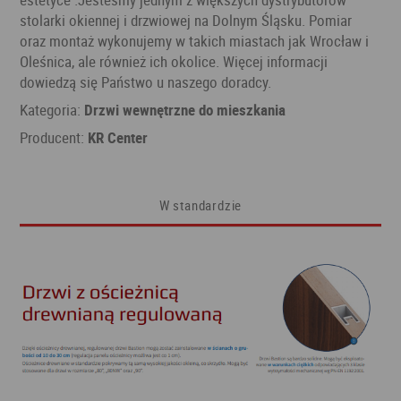
stolarki okiennej i drzwiowej na Dolnym Śląsku. Pomiar
oraz montaż wykonujemy w takich miastach jak Wrocław i
Oleśnica, ale również ich okolice. Więcej informacji
dowiedzą się Państwo u naszego doradcy.
Kategoria:
Drzwi wewnętrzne do mieszkania
Producent:
KR Center
W standardzie