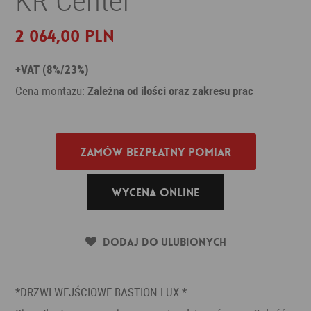
2 064,00 PLN
+VAT (8%/23%)
Cena montażu:
Zależna od ilości oraz zakresu prac
Zamów bezpłatny pomiar
Wycena online
Dodaj do ulubionych
*DRZWI WEJŚCIOWE BASTION LUX *