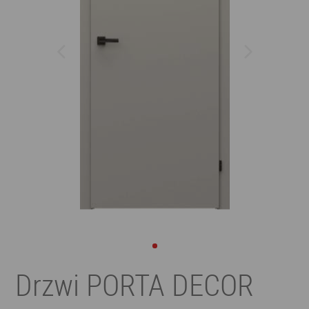
Drzwi PORTA DECOR