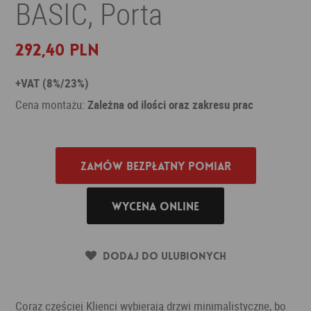
BASIC, Porta
292,40 PLN
+VAT (8%/23%)
Cena montażu:
Zależna od ilości oraz zakresu prac
Zamów bezpłatny pomiar
Wycena online
Dodaj do ulubionych
Coraz częściej Klienci wybierają drzwi minimalistyczne, bo