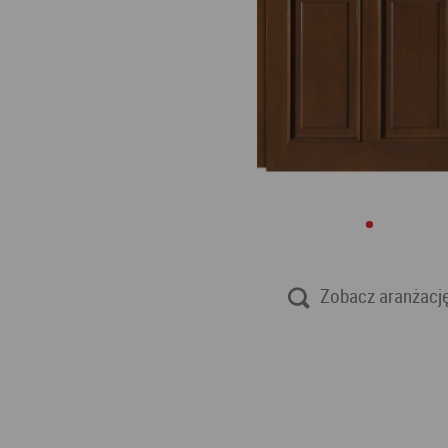
Zobacz aranżacj