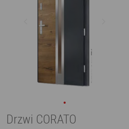
Drzwi CORATO