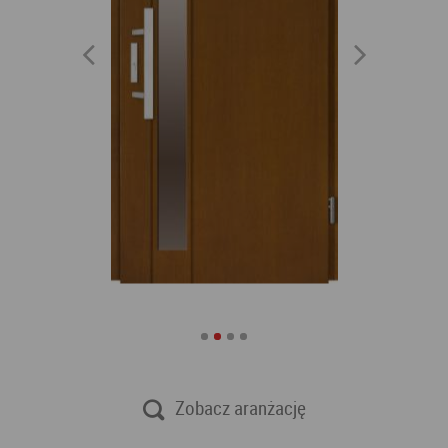
Zobacz aranżację