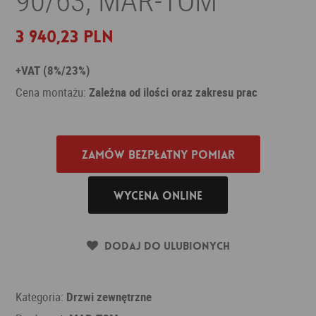
3 940,23 PLN
+VAT (8%/23%)
Cena montażu:
Zależna od ilości oraz zakresu prac
Zamów bezpłatny pomiar
Wycena online
Dodaj do ulubionych
Kategoria:
Drzwi zewnętrzne