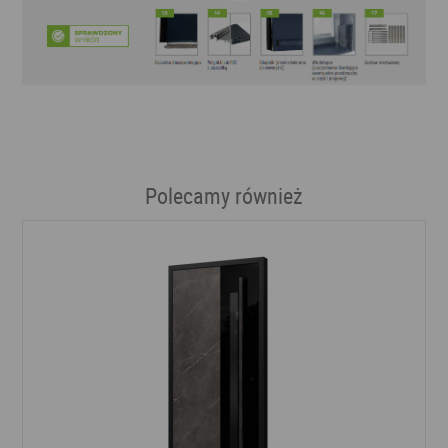
Polecamy również