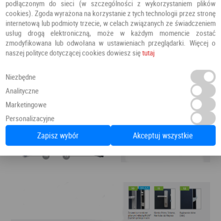
podłączonym do sieci (w szczególności z wykorzystaniem plików
cookies). Zgoda wyrażona na korzystanie z tych technologii przez stronę
internetową lub podmioty trzecie, w celach związanych ze świadczeniem
usług drogą elektroniczną, może w każdym momencie zostać
zmodyfikowana lub odwołana w ustawieniach przeglądarki. Więcej o
naszej polityce dotyczącej cookies dowiesz się
tutaj
Niezbędne
Analityczne
Marketingowe
Personalizacyjne
Zapisz wybór
Akceptuj wszystkie