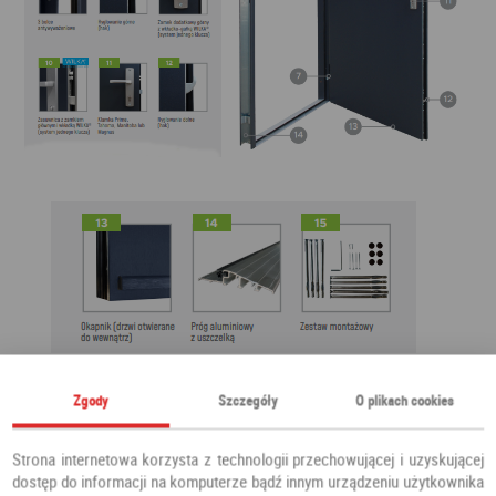
Zgody
Szczegóły
O plikach cookies
Strona internetowa korzysta z technologii przechowującej i uzyskującej
dostęp do informacji na komputerze bądź innym urządzeniu użytkownika