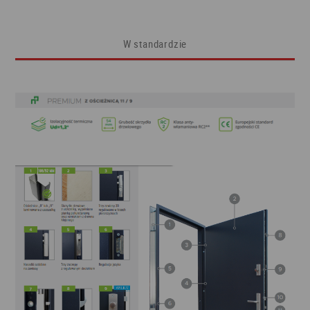
W standardzie