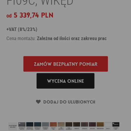
5 339,74 PLN
od
+VAT (8%/23%)
Cena montażu:
Zależna od ilości oraz zakresu prac
Zamów bezpłatny pomiar
Wycena online
Dodaj do ulubionych