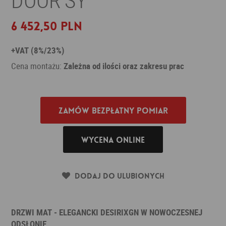
6 452,50 PLN
+VAT (8%/23%)
Cena montażu:
Zależna od ilości oraz zakresu prac
Zamów bezpłatny pomiar
Wycena online
Dodaj do ulubionych
DRZWI MAT - ELEGANCKI DESIRIXGN W NOWOCZESNEJ
ODSŁONIE